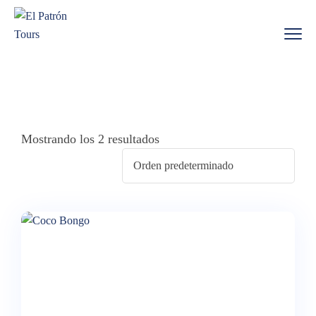
Mostrando los 2 resultados