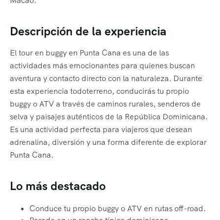
Macao.
Descripción de la experiencia
El tour en buggy en Punta Cana es una de las
actividades más emocionantes para quienes buscan
aventura y contacto directo con la naturaleza. Durante
esta experiencia todoterreno, conducirás tu propio
buggy o ATV a través de caminos rurales, senderos de
selva y paisajes auténticos de la República Dominicana.
Es una actividad perfecta para viajeros que desean
adrenalina, diversión y una forma diferente de explorar
Punta Cana.
Lo más destacado
Conduce tu propio buggy o ATV en rutas off-road.