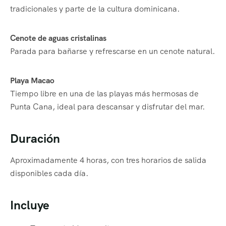
tradicionales y parte de la cultura dominicana.
Cenote de aguas cristalinas
Parada para bañarse y refrescarse en un cenote natural.
Playa Macao
Tiempo libre en una de las playas más hermosas de
Punta Cana, ideal para descansar y disfrutar del mar.
Duración
Aproximadamente 4 horas, con tres horarios de salida
disponibles cada día.
Incluye