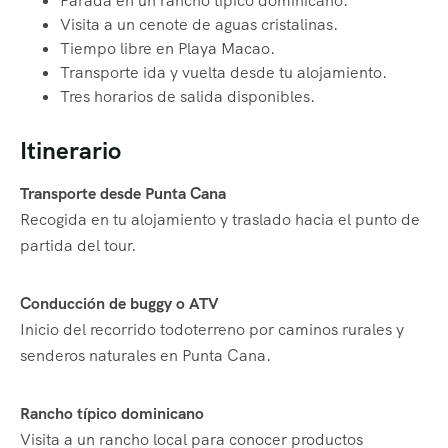
Parada en un rancho típico dominicano.
Visita a un cenote de aguas cristalinas.
Tiempo libre en Playa Macao.
Transporte ida y vuelta desde tu alojamiento.
Tres horarios de salida disponibles.
Itinerario
Transporte desde Punta Cana
Recogida en tu alojamiento y traslado hacia el punto de
partida del tour.
Conducción de buggy o ATV
Inicio del recorrido todoterreno por caminos rurales y
senderos naturales en Punta Cana.
Rancho típico dominicano
Visita a un rancho local para conocer productos