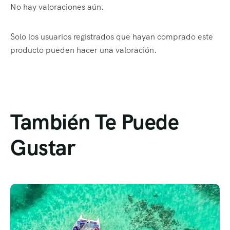
No hay valoraciones aún.
Solo los usuarios registrados que hayan comprado este
producto pueden hacer una valoración.
También Te Puede
Gustar