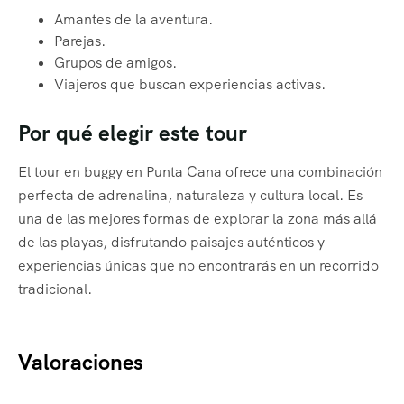
Amantes de la aventura.
Parejas.
Grupos de amigos.
Viajeros que buscan experiencias activas.
Por qué elegir este tour
El tour en buggy en Punta Cana ofrece una combinación
perfecta de adrenalina, naturaleza y cultura local. Es
una de las mejores formas de explorar la zona más allá
de las playas, disfrutando paisajes auténticos y
experiencias únicas que no encontrarás en un recorrido
tradicional.
Valoraciones