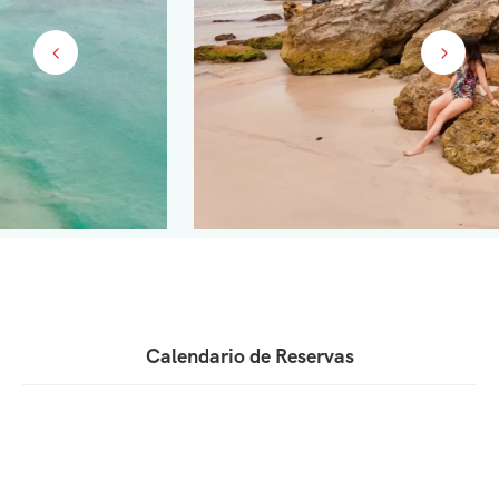
Calendario de Reservas