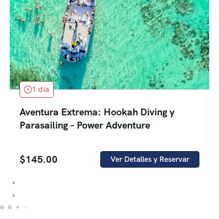
1 día
Aventura Extrema: Hookah Diving y
Parasailing – Power Adventure
$
145.00
Ver Detalles y Reservar