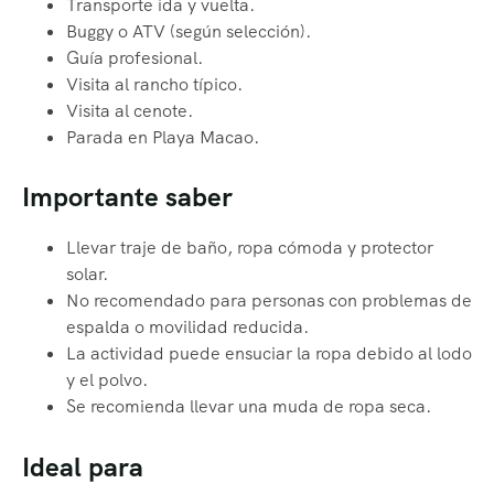
Transporte ida y vuelta.
Buggy o ATV (según selección).
Guía profesional.
Visita al rancho típico.
Visita al cenote.
Parada en Playa Macao.
Importante saber
Llevar traje de baño, ropa cómoda y protector
solar.
No recomendado para personas con problemas de
espalda o movilidad reducida.
La actividad puede ensuciar la ropa debido al lodo
y el polvo.
Se recomienda llevar una muda de ropa seca.
Ideal para