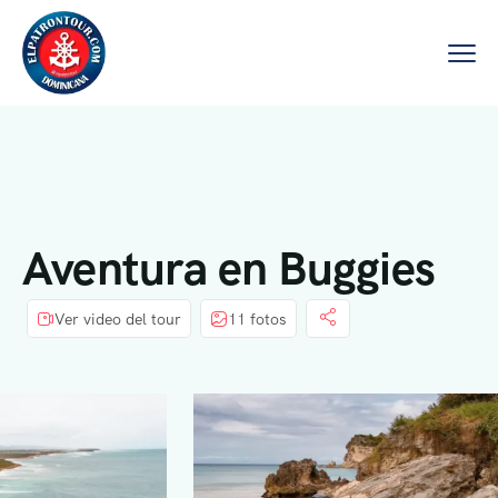
Aventura en Buggies
Ver video del tour
11 fotos