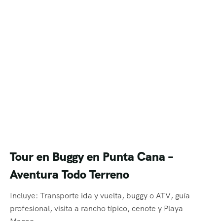
Tour en Buggy en Punta Cana –
Aventura Todo Terreno
Incluye: Transporte ida y vuelta, buggy o ATV, guía
profesional, visita a rancho típico, cenote y Playa