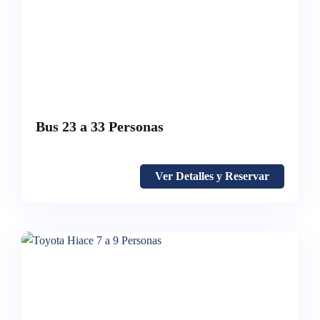
Bus 23 a 33 Personas
Ver Detalles y Reservar