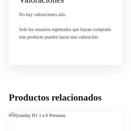
No hay valoraciones aún.
Solo los usuarios registrados que hayan comprado
este producto pueden hacer una valoración.
Productos relacionados