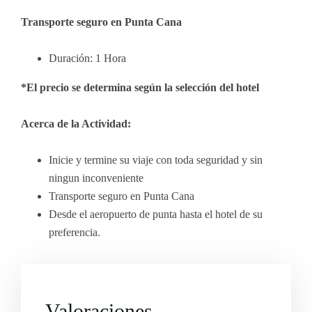
Transporte seguro en Punta Cana
Duración: 1 Hora
*El precio se determina según la selección del hotel
Acerca de la Actividad:
Inicie y termine su viaje con toda seguridad y sin
ningun inconveniente
Transporte seguro en Punta Cana
Desde el aeropuerto de punta hasta el hotel de su
preferencia.
Valoraciones