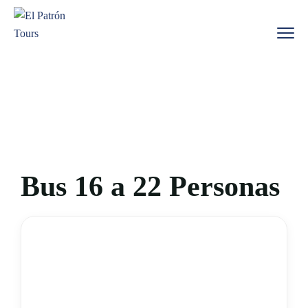
Bus 16 a 22 Personas