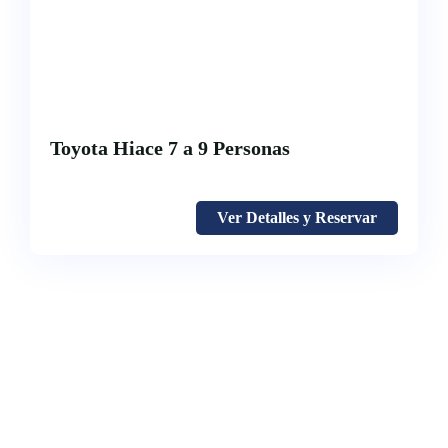
Toyota Hiace 7 a 9 Personas
Ver Detalles y Reservar