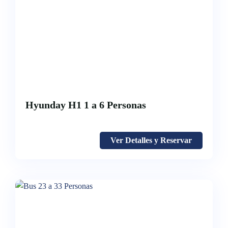
Hyunday H1 1 a 6 Personas
Ver Detalles y Reservar